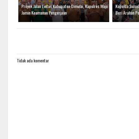
Proyek Jalan Lintas Kabupaten Dimulai, Kapolres Wajo
Kapolda Sulse
Jamin Keamanan Pengerjaan
Beri Arahan P
Tidak ada komentar