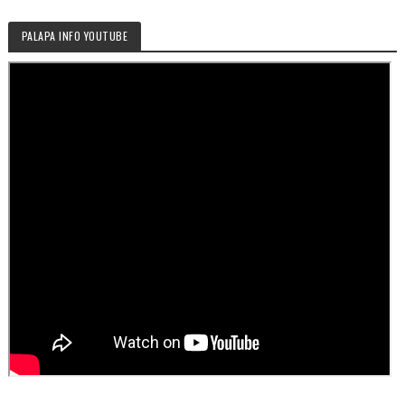
PALAPA INFO YOUTUBE