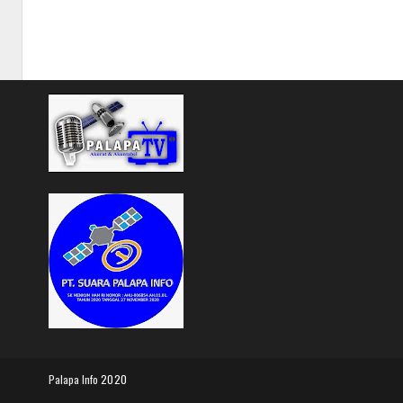
Palapa Info
2020