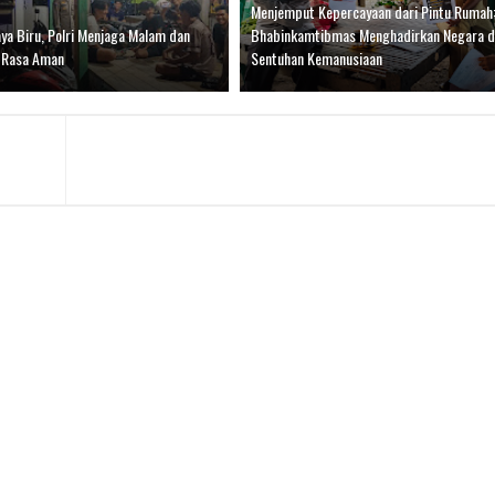
Menjemput Kepercayaan dari Pintu Rumah:
ya Biru, Polri Menjaga Malam dan
Bhabinkamtibmas Menghadirkan Negara 
 Rasa Aman
Sentuhan Kemanusiaan