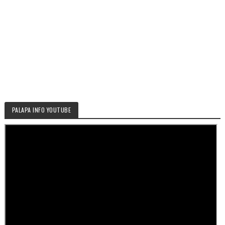
PALAPA INFO YOUTUBE