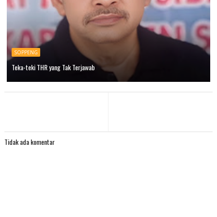
SOPPENG
Teka-teki THR yang Tak Terjawab
Tidak ada komentar