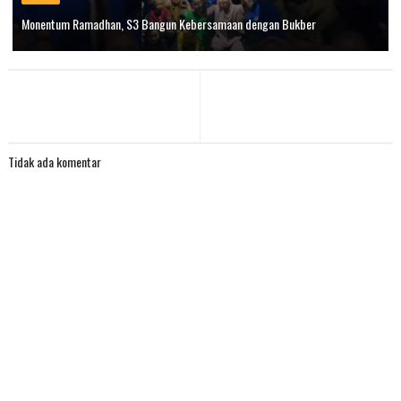
Monentum Ramadhan, S3 Bangun Kebersamaan dengan Bukber
Tidak ada komentar