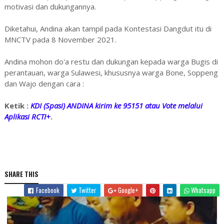
motivasi dan dukungannya.
Diketahui, Andina akan tampil pada Kontestasi Dangdut itu di
MNCTV pada 8 November 2021.
Andina mohon do'a restu dan dukungan kepada warga Bugis di
perantauan, warga Sulawesi, khususnya warga Bone, Soppeng
dan Wajo dengan cara :
Ketik :
KDI (Spasi) ANDINA kirim ke 95151 atau Vote melalui
Aplikasi RCTI+
.
SHARE THIS
Facebook
Twitter
Google+
Whatsapp