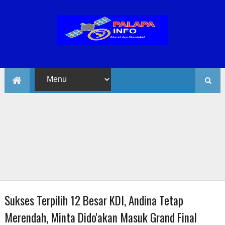
Sukses Terpilih 12 Besar KDI, Andina Tetap
Merendah, Minta Dido'akan Masuk Grand Final