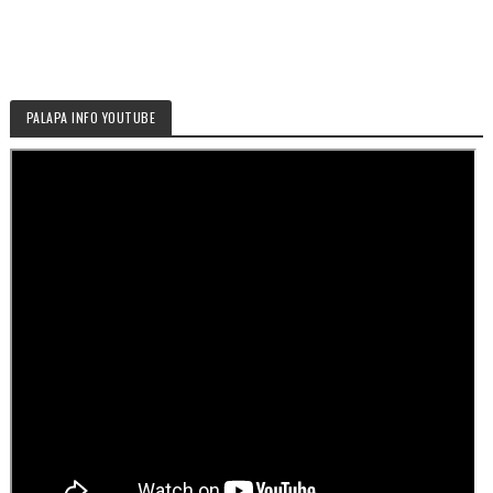
PALAPA INFO YOUTUBE