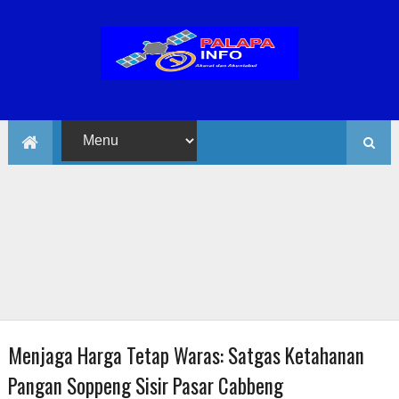
Menjaga Harga Tetap Waras: Satgas Ketahanan
Pangan Soppeng Sisir Pasar Cabbeng