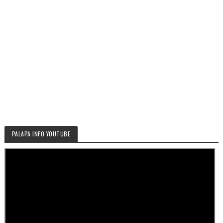
PALAPA INFO YOUTUBE