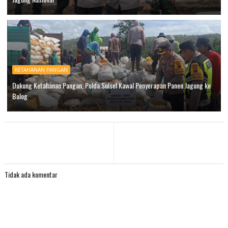
KETAHANAN PANGAN
Dukung Ketahanan Pangan, Polda Sulsel Kawal Penyerapan Panen Jagung ke
Bulog
Tidak ada komentar