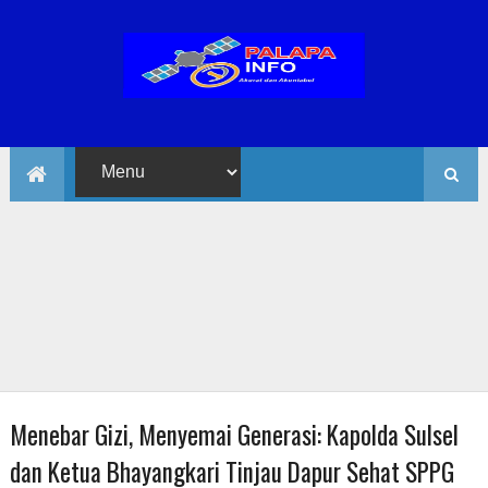
Menebar Gizi, Menyemai Generasi: Kapolda Sulsel
dan Ketua Bhayangkari Tinjau Dapur Sehat SPPG