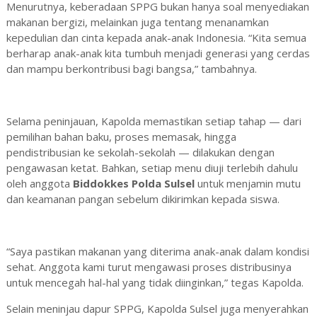
Menurutnya, keberadaan SPPG bukan hanya soal menyediakan
makanan bergizi, melainkan juga tentang menanamkan
kepedulian dan cinta kepada anak-anak Indonesia. “Kita semua
berharap anak-anak kita tumbuh menjadi generasi yang cerdas
dan mampu berkontribusi bagi bangsa,” tambahnya.
Selama peninjauan, Kapolda memastikan setiap tahap — dari
pemilihan bahan baku, proses memasak, hingga
pendistribusian ke sekolah-sekolah — dilakukan dengan
pengawasan ketat. Bahkan, setiap menu diuji terlebih dahulu
oleh anggota
Biddokkes Polda Sulsel
untuk menjamin mutu
dan keamanan pangan sebelum dikirimkan kepada siswa.
“Saya pastikan makanan yang diterima anak-anak dalam kondisi
sehat. Anggota kami turut mengawasi proses distribusinya
untuk mencegah hal-hal yang tidak diinginkan,” tegas Kapolda.
Selain meninjau dapur SPPG, Kapolda Sulsel juga menyerahkan