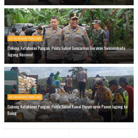
KETAHANAN PANGAN
Dukung Ketahanan Pangan, Polda Sulsel Gencarkan Gerakan Swasembada
Jagung Nasional
KETAHANAN PANGAN
Dukung Ketahanan Pangan, Polda Sulsel Kawal Penyerapan Panen Jagung ke
Bulog