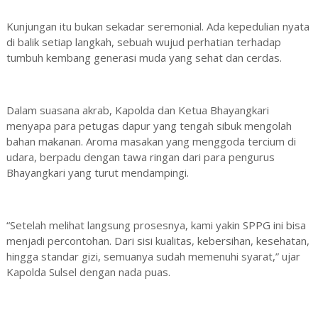
Kunjungan itu bukan sekadar seremonial. Ada kepedulian nyata
di balik setiap langkah, sebuah wujud perhatian terhadap
tumbuh kembang generasi muda yang sehat dan cerdas.
Dalam suasana akrab, Kapolda dan Ketua Bhayangkari
menyapa para petugas dapur yang tengah sibuk mengolah
bahan makanan. Aroma masakan yang menggoda tercium di
udara, berpadu dengan tawa ringan dari para pengurus
Bhayangkari yang turut mendampingi.
“Setelah melihat langsung prosesnya, kami yakin SPPG ini bisa
menjadi percontohan. Dari sisi kualitas, kebersihan, kesehatan,
hingga standar gizi, semuanya sudah memenuhi syarat,” ujar
Kapolda Sulsel dengan nada puas.