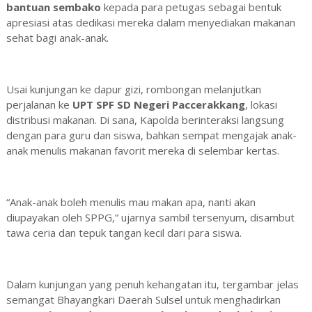
bantuan sembako
kepada para petugas sebagai bentuk
apresiasi atas dedikasi mereka dalam menyediakan makanan
sehat bagi anak-anak.
Usai kunjungan ke dapur gizi, rombongan melanjutkan
perjalanan ke
UPT SPF SD Negeri Paccerakkang
, lokasi
distribusi makanan. Di sana, Kapolda berinteraksi langsung
dengan para guru dan siswa, bahkan sempat mengajak anak-
anak menulis makanan favorit mereka di selembar kertas.
“Anak-anak boleh menulis mau makan apa, nanti akan
diupayakan oleh SPPG,” ujarnya sambil tersenyum, disambut
tawa ceria dan tepuk tangan kecil dari para siswa.
Dalam kunjungan yang penuh kehangatan itu, tergambar jelas
semangat Bhayangkari Daerah Sulsel untuk menghadirkan