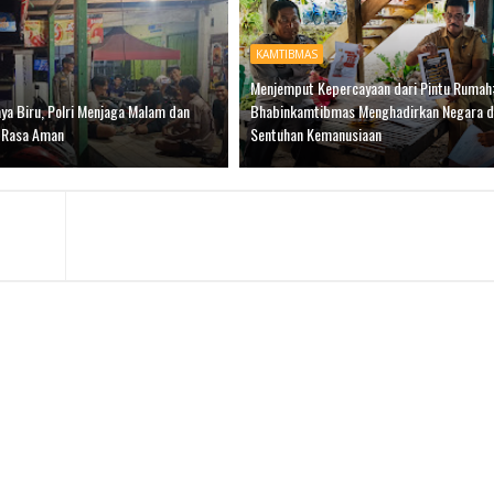
KAMTIBMAS
Menjemput Kepercayaan dari Pintu Rumah:
ya Biru, Polri Menjaga Malam dan
Bhabinkamtibmas Menghadirkan Negara 
 Rasa Aman
Sentuhan Kemanusiaan