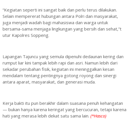
“Kegiatan seperti ini sangat baik dan perlu terus dilakukan.
Selain mempererat hubungan antara Polri dan masyarakat,
juga menjadi wadah bagi mahasiswa dan warga untuk
bersama-sama menjaga lingkungan yang bersih dan sehat,”t
utur Kapolres Soppeng.
Lapangan Tajuncu yang semula dipenuhi dedaunan kering dan
rumput liar kini tampak lebih rapi dan asri. Namun lebih dari
sekadar perubahan fisik, kegiatan ini meninggalkan kesan
mendalam tentang pentingnya gotong royong dan sinergi
antara aparat, masyarakat, dan generasi muda.
Kerja bakti itu pun berakhir dalam suasana penuh kehangatan
— bukan hanya karena keringat yang bercucuran, tetapi karena
hati yang merasa lebih dekat satu sama lain.
(*Hasco)