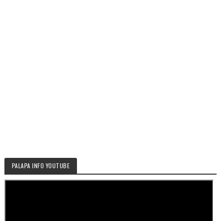
PALAPA INFO YOUTUBE