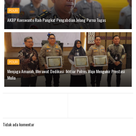
POLRI
AKBP Koeswanto Raih Pangkat Pengabdian Jelang Purna Tugas
POLRI
Menjaga Amanah, Merawat Dedikasi: Ikhtiar Polres Wajo Mengukir Prestasi
Mulia
Tidak ada komentar