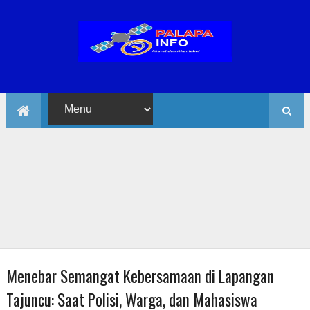
Menebar Semangat Kebersamaan di Lapangan
Tajuncu: Saat Polisi, Warga, dan Mahasiswa