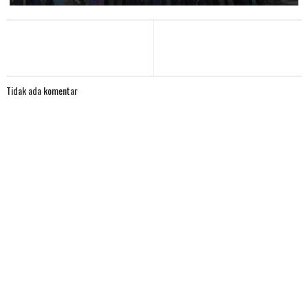
Tidak ada komentar