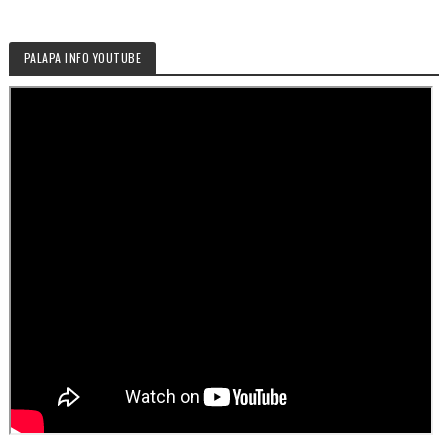
PALAPA INFO YOUTUBE