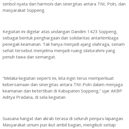
simbol nyata dari harmoni dan sinergitas antara TNI, Polri, dan
masyarakat Soppeng.
Kegiatan ini digelar atas undangan Dandim 1423 Soppeng,
sebagai bentuk penghargaan dan solidaritas antarlembaga
penegak keamanan. Tak hanya menjadi ajang olahraga, senam
sehat tersebut menjelma menjadi ruang silaturahmi yang
penuh tawa dan semangat.
“Melalui kegiatan seperti ini, kita ingin terus memperkuat
kebersamaan dan sinergitas antara TNI-Polri dalam menjaga
keamanan dan ketertiban di Kabupaten Soppeng,” ujar AKBP
Aditya Pradana, di sela kegiatan.
Suasana hangat dan akrab terasa di seluruh penjuru lapangan.
Masyarakat umum pun ikut ambil bagian, mengikuti setiap