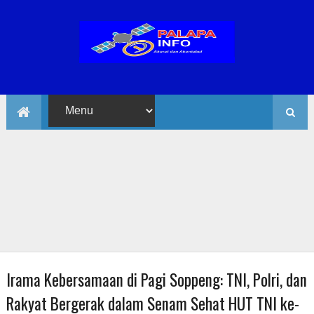
Irama Kebersamaan di Pagi Soppeng: TNI, Polri, dan
Rakyat Bergerak dalam Senam Sehat HUT TNI ke-