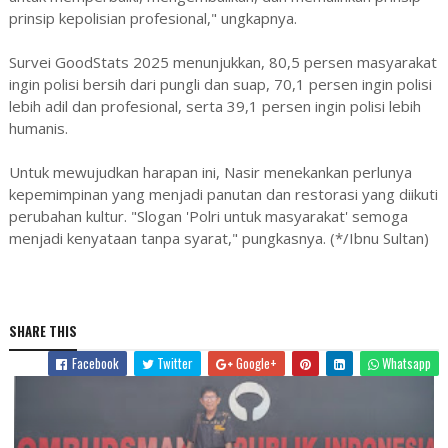
prinsip kepolisian profesional," ungkapnya.
Survei GoodStats 2025 menunjukkan, 80,5 persen masyarakat
ingin polisi bersih dari pungli dan suap, 70,1 persen ingin polisi
lebih adil dan profesional, serta 39,1 persen ingin polisi lebih
humanis.
Untuk mewujudkan harapan ini, Nasir menekankan perlunya
kepemimpinan yang menjadi panutan dan restorasi yang diikuti
perubahan kultur. "Slogan 'Polri untuk masyarakat' semoga
menjadi kenyataan tanpa syarat," pungkasnya. (*/Ibnu Sultan)
SHARE THIS
Facebook
Twitter
Google+
Whatsapp