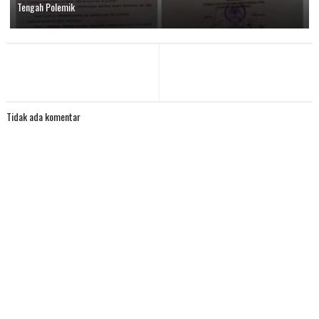
Tengah Polemik
Tidak ada komentar