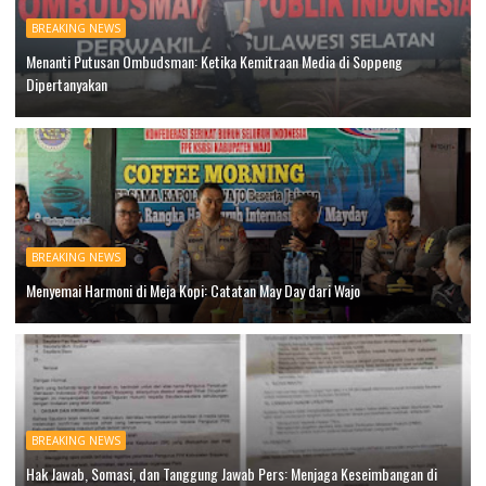
BREAKING NEWS
Menanti Putusan Ombudsman: Ketika Kemitraan Media di Soppeng
Dipertanyakan
BREAKING NEWS
Menyemai Harmoni di Meja Kopi: Catatan May Day dari Wajo
BREAKING NEWS
Hak Jawab, Somasi, dan Tanggung Jawab Pers: Menjaga Keseimbangan di