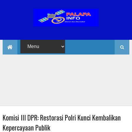
Komisi III DPR: Restorasi Polri Kunci Kembalikan
Kepercayaan Publik