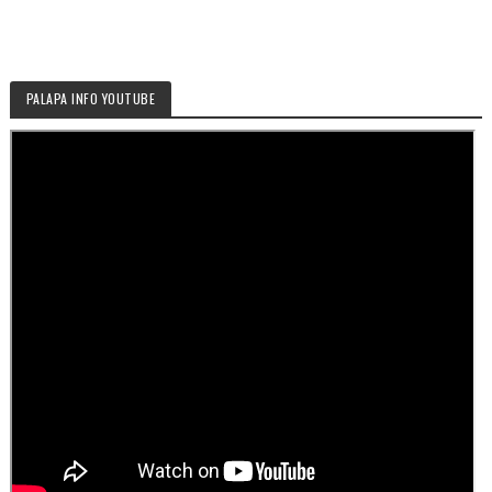
PALAPA INFO YOUTUBE