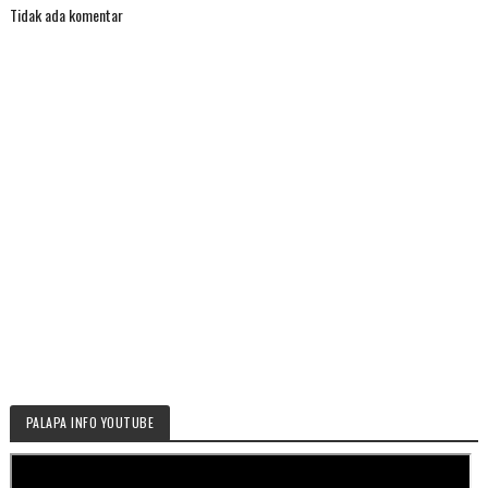
Tidak ada komentar
PALAPA INFO YOUTUBE