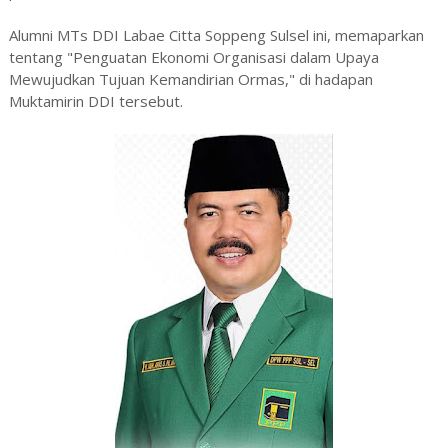
Alumni MTs DDI Labae Citta Soppeng Sulsel ini, memaparkan
tentang "Penguatan Ekonomi Organisasi dalam Upaya
Mewujudkan Tujuan Kemandirian Ormas," di hadapan
Muktamirin DDI tersebut.