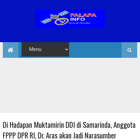
Di Hadapan Muktamirin DDI di Samarinda, Anggota
FPPP DPR RI, Dr. Aras akan Jadi Narasumber