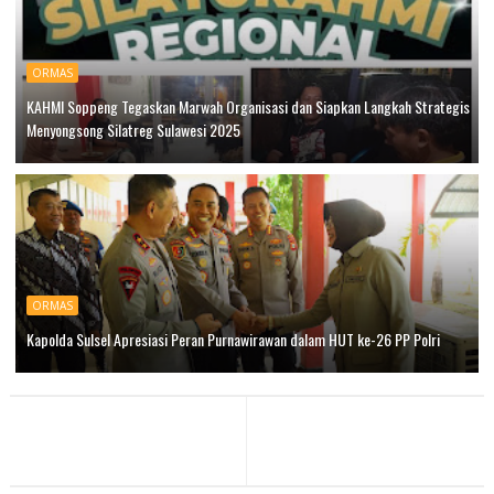
ORMAS
KAHMI Soppeng Tegaskan Marwah Organisasi dan Siapkan Langkah Strategis
Menyongsong Silatreg Sulawesi 2025
ORMAS
Kapolda Sulsel Apresiasi Peran Purnawirawan dalam HUT ke-26 PP Polri