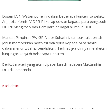
Dosen IAIN Watampone ini dalam beberapa kunkernya selaku
Anggota Komisi V DPR RI kerap sowan kepada para pengasuh
DDI di Mangkoso dan Parepare sebagai alumnus DDI.
Mantan Pimpinan PW GP Ansor Sulsel ini, tampak tak pernah
jenuh memberikan motivasi dan spirit kepada para santri
dalam menuntut ilmu pendidikan. Terlihat jika dirinya melakukan
kunjungan kerja di beberapa Pontren.
Berikut materi yang akan dipaparkan di hadapan Muktamirin
DDI di Samarinda.
Klick disini