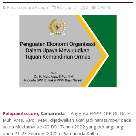
Redaksi Suara Palapa
Februari 21, 2022
ORMAS
Palapainfo.com
, Samarinda
-- Anggota FPPP DPR RI, Dr. H.
Muh. Aras, S.Pd., M.M., dijadwalkan akan jadi narasumber pada
acara Muktamar ke-22 DDI Tahun 2022 yang berlangsung
pada 21-23 Februari 2022 di Samarinda Kaltim.