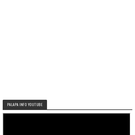
PALAPA INFO YOUTUBE