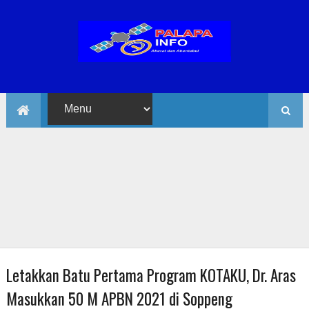
Letakkan Batu Pertama Program KOTAKU, Dr. Aras
Masukkan 50 M APBN 2021 di Soppeng