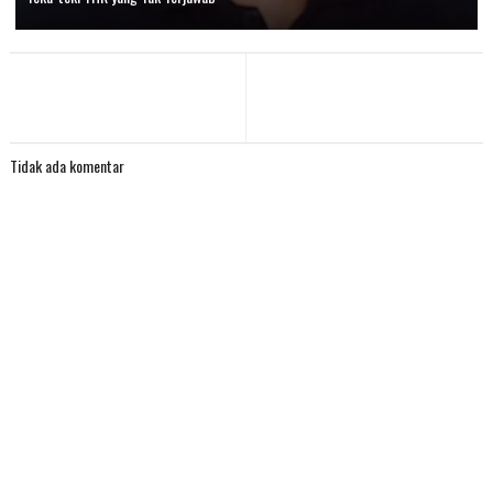
Tidak ada komentar