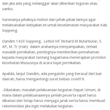
dan jika ada yang melanggar akan diberikan teguran atau
sanksi.
Karenanya pihaknya mohon dari pihak-pihak lainnya agar
melaksanakan kebijakan ini untuk keselamatan masyarakat Kab.
Soppeng.
Dandim 1423 Soppeng, Letkol Inf. Richard M Butarbutar, S.
AP, M. Tr (Han) dalam arahannya menyampaikan, terkait
masalah pernikahan, pentingnya memberikan pemahaman
kepada masyarakat tentang bagaimana menerapkan protokol
kesehatan khususnya di acara hajat pernikahan.
Apabila, lanjut Dandim, ada pengantin yang berasal dari luar
daerah, harus mengantongi surat bebas covid19.
-Dikatakan, masalah pelaksanaan kegiatan Rapat Umum, di
mana dalam pelaksanaannya jumlah peserta rapat harus
dibatasi dan tetap harus menjaga jarak serta harus membuat
rekomendasi jika ingin melakukan kegiatan.