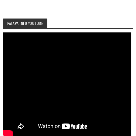
PALAPA INFO YOUTUBE