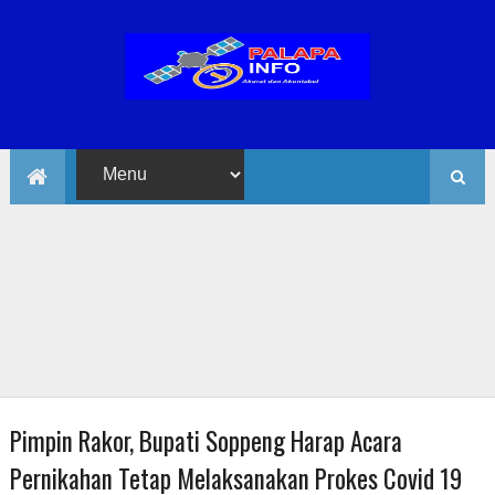
Pimpin Rakor, Bupati Soppeng Harap Acara
Pernikahan Tetap Melaksanakan Prokes Covid 19