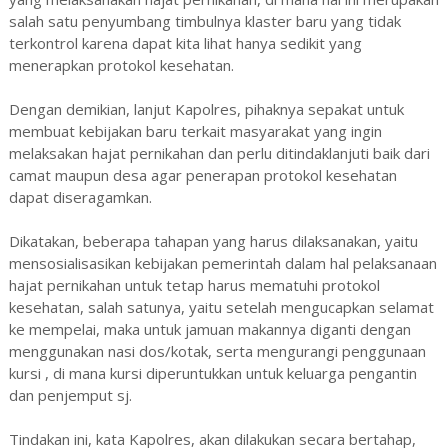
salah satu penyumbang timbulnya klaster baru yang tidak
terkontrol karena dapat kita lihat hanya sedikit yang
menerapkan protokol kesehatan.
Dengan demikian, lanjut Kapolres, pihaknya sepakat untuk
membuat kebijakan baru terkait masyarakat yang ingin
melaksakan hajat pernikahan dan perlu ditindaklanjuti baik dari
camat maupun desa agar penerapan protokol kesehatan
dapat diseragamkan.
Dikatakan, beberapa tahapan yang harus dilaksanakan, yaitu
mensosialisasikan kebijakan pemerintah dalam hal pelaksanaan
hajat pernikahan untuk tetap harus mematuhi protokol
kesehatan, salah satunya, yaitu setelah mengucapkan selamat
ke mempelai, maka untuk jamuan makannya diganti dengan
menggunakan nasi dos/kotak, serta mengurangi penggunaan
kursi , di mana kursi diperuntukkan untuk keluarga pengantin
dan penjemput sj.
Tindakan ini, kata Kapolres, akan dilakukan secara bertahap,