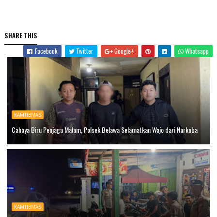
SHARE THIS
Facebook
Twitter
Google+
Whatsapp
KAMTIBMAS
Cahaya Biru Penjaga Malam, Polsek Belawa Selamatkan Wajo dari Narkoba
KAMTIBMAS