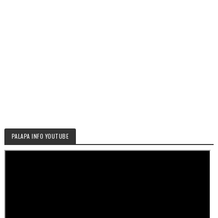
PALAPA INFO YOUTUBE