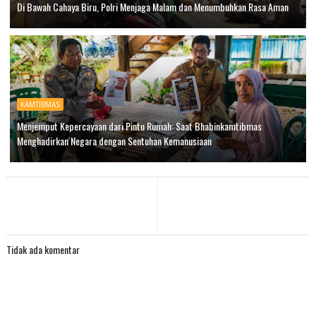
Di Bawah Cahaya Biru, Polri Menjaga Malam dan Menumbuhkan Rasa Aman
KAMTIBMAS
Menjemput Kepercayaan dari Pintu Rumah: Saat Bhabinkamtibmas
Menghadirkan Negara dengan Sentuhan Kemanusiaan
Tidak ada komentar