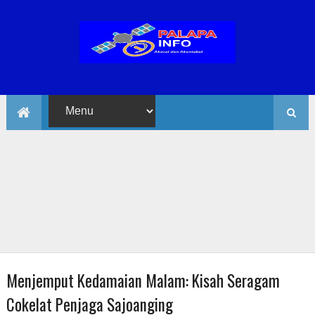
Menjemput Kedamaian Malam: Kisah Seragam
Cokelat Penjaga Sajoanging