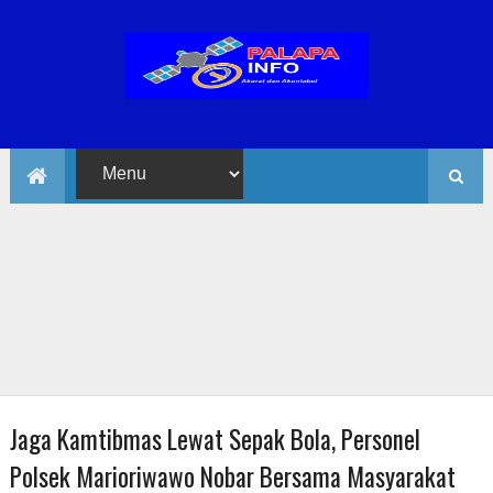
Jaga Kamtibmas Lewat Sepak Bola, Personel
Polsek Marioriwawo Nobar Bersama Masyarakat