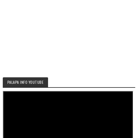
PALAPA INFO YOUTUBE