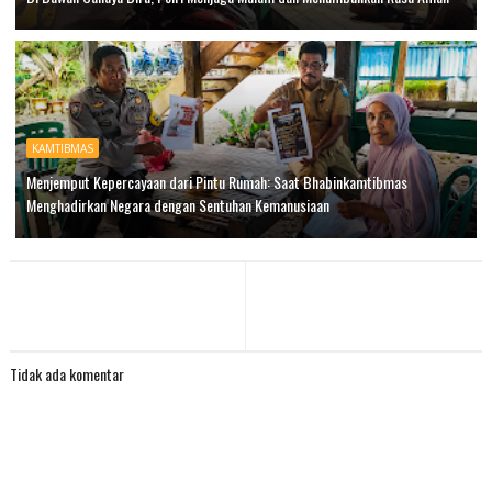
KAMTIBMAS
Menjemput Kepercayaan dari Pintu Rumah: Saat Bhabinkamtibmas
Menghadirkan Negara dengan Sentuhan Kemanusiaan
Tidak ada komentar