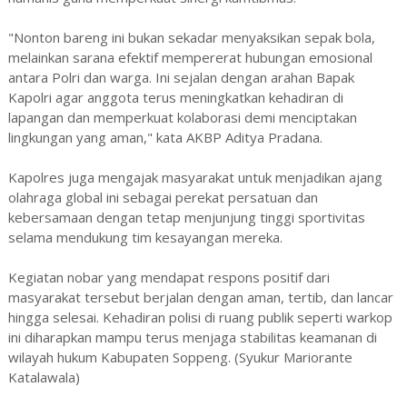
"Nonton bareng ini bukan sekadar menyaksikan sepak bola,
melainkan sarana efektif mempererat hubungan emosional
antara Polri dan warga. Ini sejalan dengan arahan Bapak
Kapolri agar anggota terus meningkatkan kehadiran di
lapangan dan memperkuat kolaborasi demi menciptakan
lingkungan yang aman," kata AKBP Aditya Pradana.
Kapolres juga mengajak masyarakat untuk menjadikan ajang
olahraga global ini sebagai perekat persatuan dan
kebersamaan dengan tetap menjunjung tinggi sportivitas
selama mendukung tim kesayangan mereka.
Kegiatan nobar yang mendapat respons positif dari
masyarakat tersebut berjalan dengan aman, tertib, dan lancar
hingga selesai. Kehadiran polisi di ruang publik seperti warkop
ini diharapkan mampu terus menjaga stabilitas keamanan di
wilayah hukum Kabupaten Soppeng. (Syukur Mariorante
Katalawala)