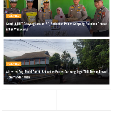
POLANTAS
Sambut HUT Bhayangkara ke-80, Satlantas Polres Soppeng Salurkan Bansos
untuk Warakawuri
POLANTAS
Aktivitas Pagi Mulai Padat, Satlantas Polres Soppeng Jaga Titik Rawan Lewat
'Commander Wish