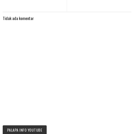
Tidak ada komentar
PALAPA INFO YOUTUBE