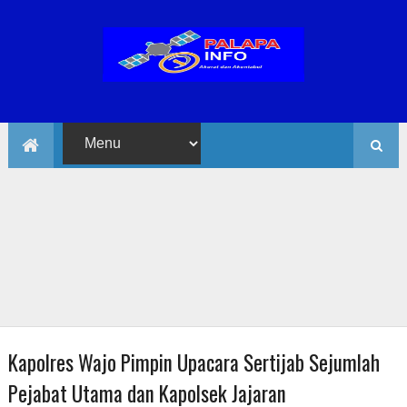
Kapolres Wajo Pimpin Upacara Sertijab Sejumlah
Pejabat Utama dan Kapolsek Jajaran