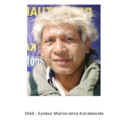
Oleh : Syukur Mariorante Katalawala