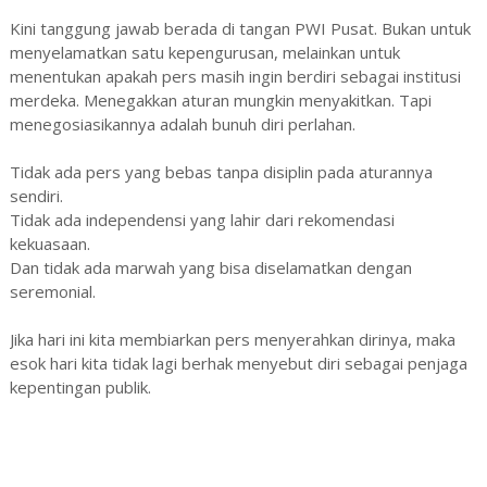
Kini tanggung jawab berada di tangan PWI Pusat. Bukan untuk
menyelamatkan satu kepengurusan, melainkan untuk
menentukan apakah pers masih ingin berdiri sebagai institusi
merdeka. Menegakkan aturan mungkin menyakitkan. Tapi
menegosiasikannya adalah bunuh diri perlahan.
Tidak ada pers yang bebas tanpa disiplin pada aturannya
sendiri.
Tidak ada independensi yang lahir dari rekomendasi
kekuasaan.
Dan tidak ada marwah yang bisa diselamatkan dengan
seremonial.
Jika hari ini kita membiarkan pers menyerahkan dirinya, maka
esok hari kita tidak lagi berhak menyebut diri sebagai penjaga
kepentingan publik.