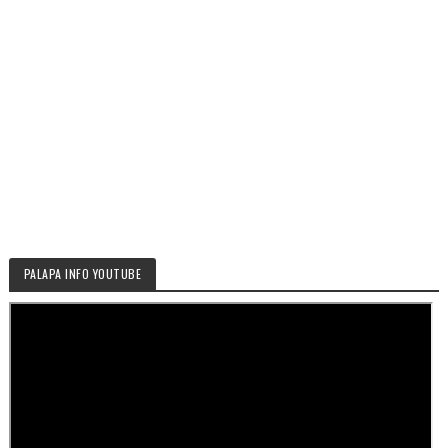
PALAPA INFO YOUTUBE