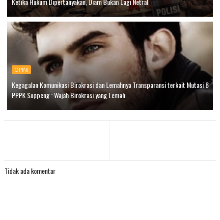
Ketika Hukum Dipertanyakan, Diam Bukan Lagi Netral
OPINI
Kegagalan Komunikasi Birokrasi dan Lemahnya Transparansi terkait Mutasi 8
PPPK Soppeng : Wajah Birokrasi yang Lemah
Tidak ada komentar