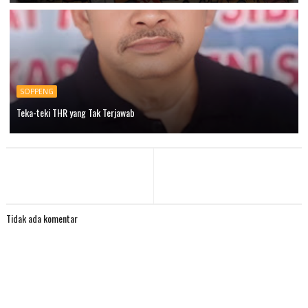
SOPPENG
Teka-teki THR yang Tak Terjawab
Tidak ada komentar