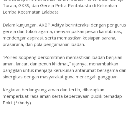
Toraja, GKSS, dan Gereja Petra Pentakosta di Kelurahan
Lemba Kecamatan Lalabata.
Dalam kunjungan, AKBP Aditya berinteraksi dengan pengurus
gereja dan tokoh agama, menyampaikan pesan kamtibmas,
mendengar aspirasi, serta memastikan kesiapan sarana,
prasarana, dan pola pengamanan ibadah.
“Polres Soppeng berkomitmen memastikan ibadah berjalan
aman, lancar, dan penuh khidmat,” ujarnya, menambahkan
panggilan untuk menjaga kerukunan antarumat beragama dan
sinergitas dengan masyarakat guna mencegah gangguan.
Kegiatan berlangsung aman dan tertib, diharapkan
memperkuat rasa aman serta kepercayaan publik terhadap
Polri. (*/Andy)