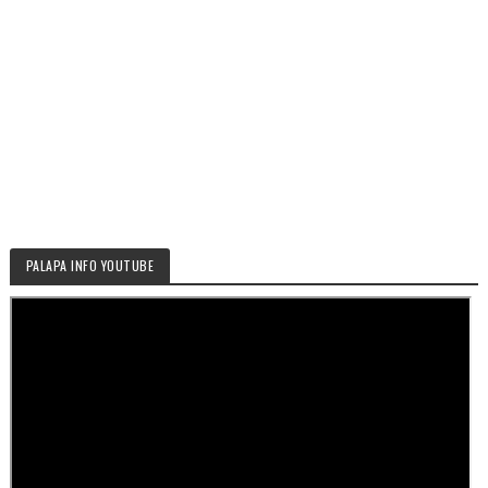
PALAPA INFO YOUTUBE