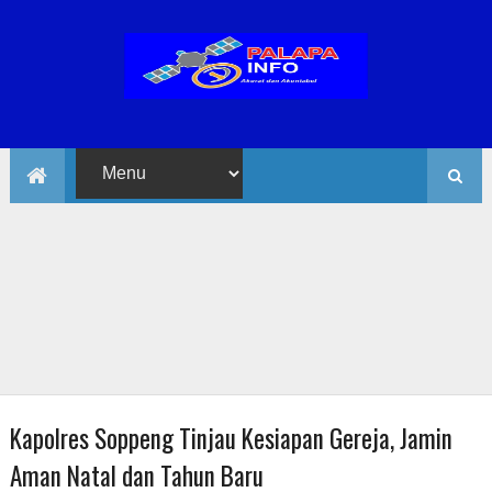
Kapolres Soppeng Tinjau Kesiapan Gereja, Jamin
Aman Natal dan Tahun Baru