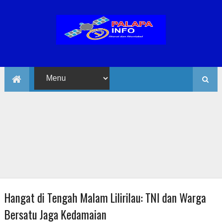
Hangat di Tengah Malam Lilirilau: TNI dan Warga
Bersatu Jaga Kedamaian