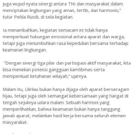
juga wujud nyata sinergi antara TNI dan masyarakat dalam
menciptakan lingkungan yang aman, tertib, dan harmonis,”
tutur Pelda Rusdi, di sela kegiatan.
Ia menambahkan, kegiatan semacam ini tidak hanya
memperkuat hubungan emosional antara aparat dan warga,
tetapi juga menumbuhkan rasa kepedulian bersama terhadap
keamanan lingkungan.
“Dengan sinergi tiga pilar dan partisipasi aktif masyarakat, kita
bisa menekan potensi gangguan kamtibmas serta
memperkuat ketahanan wilayah,” ujarnya.
Malam itu, Lilirilau bukan hanya dijaga oleh aparat berseragam
hijau, tetapi juga oleh semangat kebersamaan yang hangat di
tengah sejuknya udara malam. Sebuah harmoni yang
memperlihatkan, bahwa keamanan bukan hanya tanggung
jawab aparat, melainkan hasil kerja bersama seluruh elemen
masyarakat.