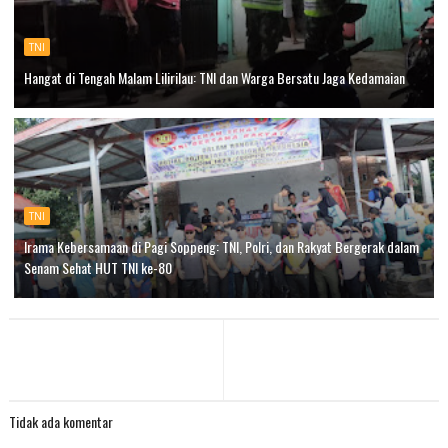
TNI
Hangat di Tengah Malam Lilirilau: TNI dan Warga Bersatu Jaga Kedamaian
TNI
Irama Kebersamaan di Pagi Soppeng: TNI, Polri, dan Rakyat Bergerak dalam
Senam Sehat HUT TNI ke-80
Tidak ada komentar