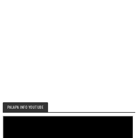
PALAPA INFO YOUTUBE