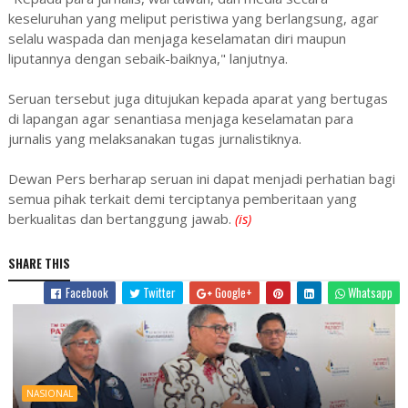
keseluruhan yang meliput peristiwa yang berlangsung, agar
selalu waspada dan menjaga keselamatan diri maupun
liputannya dengan sebaik-baiknya," lanjutnya.
Seruan tersebut juga ditujukan kepada aparat yang bertugas
di lapangan agar senantiasa menjaga keselamatan para
jurnalis yang melaksanakan tugas jurnalistiknya.
Dewan Pers berharap seruan ini dapat menjadi perhatian bagi
semua pihak terkait demi terciptanya pemberitaan yang
berkualitas dan bertanggung jawab.
(is)
SHARE THIS
Facebook
Twitter
Google+
Whatsapp
NASIONAL