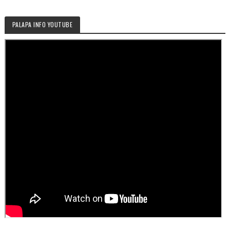
PALAPA INFO YOUTUBE