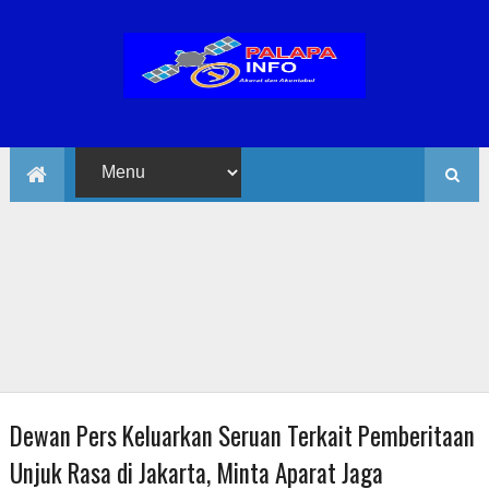
Dewan Pers Keluarkan Seruan Terkait Pemberitaan
Unjuk Rasa di Jakarta, Minta Aparat Jaga