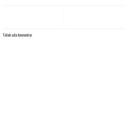
Tidak ada komentar