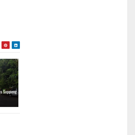
res Soppeng