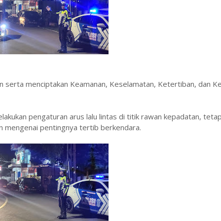
an serta menciptakan Keamanan, Keselamatan, Ketertiban, dan Ke
akukan pengaturan arus lalu lintas di titik rawan kepadatan, tetap
n mengenai pentingnya tertib berkendara.