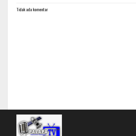
Tidak ada komentar