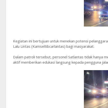
Kegiatan ini bertujuan untuk menekan potensi pelanggar
Lalu Lintas (Kamseltibcarlantas) bagi masyarakat.
Dalam patroli tersebut, personel Satlantas tidak hanya mel
aktif memberikan edukasi langsung kepada pengguna jala