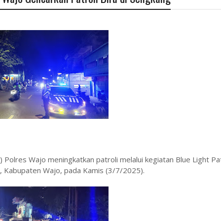
s) Polres Wajo meningkatkan patroli melalui kegiatan Blue Light Pa
ang, Kabupaten Wajo, pada Kamis (3/7/2025).