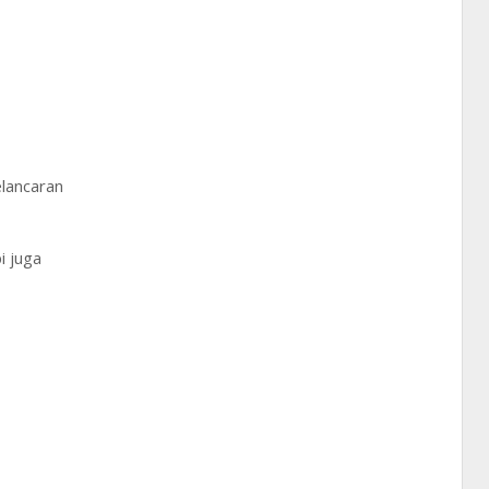
lancaran
i juga