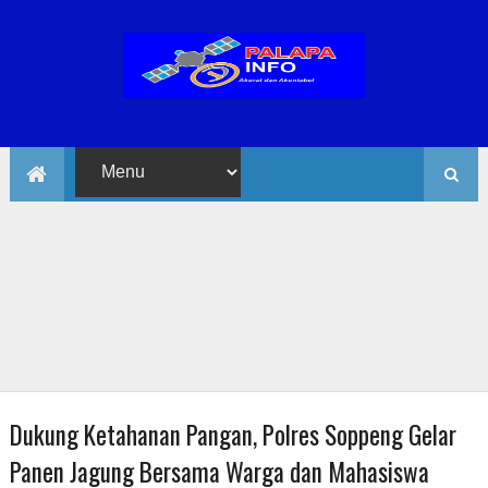
Dukung Ketahanan Pangan, Polres Soppeng Gelar
Panen Jagung Bersama Warga dan Mahasiswa