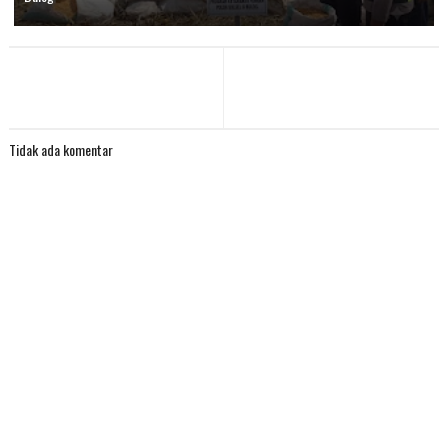
Tidak ada komentar