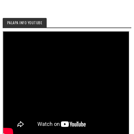
PALAPA INFO YOUTUBE