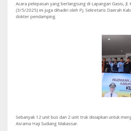
Acara pelepasan yang berlangsung di Lapangan Gasis, Jl
(3/5/2025) ini juga dihadiri oleh Pj. Sekretaris Daerah 
dokter pendamping.
Sebanyak 12 unit bus dan 2 unit truk disiapkan untuk m
Asrama Haji Sudiang Makassar.