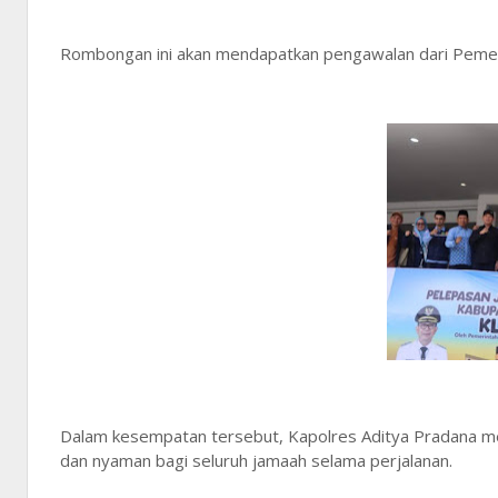
Rombongan ini akan mendapatkan pengawalan dari Pemer
Dalam kesempatan tersebut, Kapolres Aditya Pradana me
dan nyaman bagi seluruh jamaah selama perjalanan.