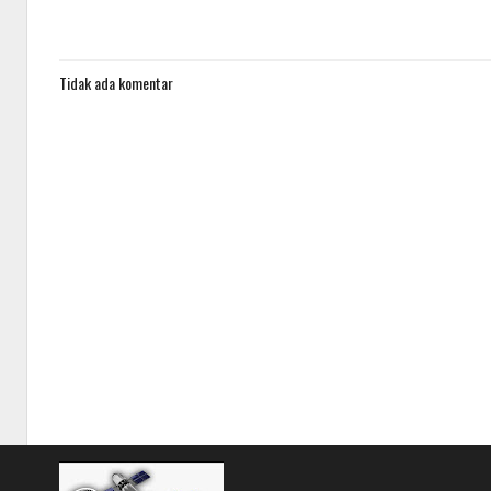
Tidak ada komentar