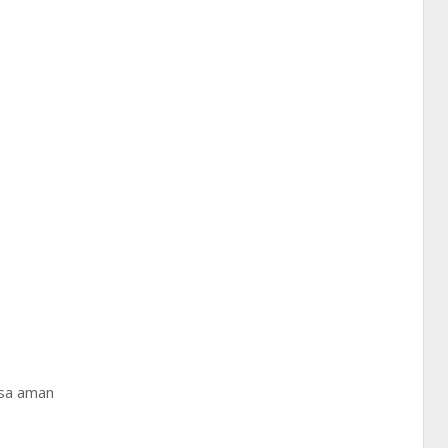
asa aman