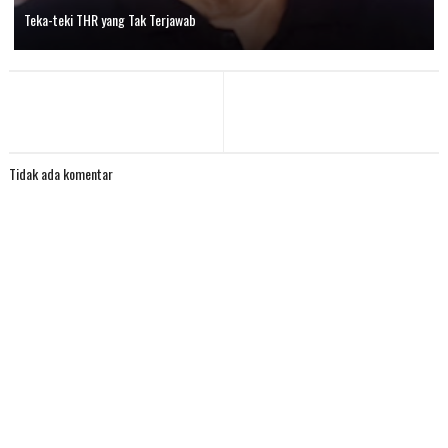
Teka-teki THR yang Tak Terjawab
Tidak ada komentar