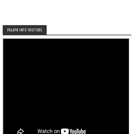
PALAPA INFO YOUTUBE