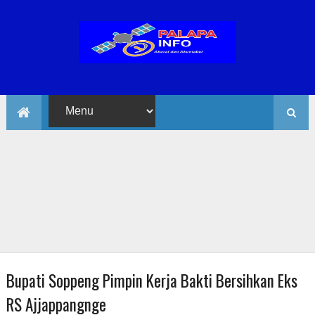
Bupati Soppeng Pimpin Kerja Bakti Bersihkan Eks
RS Ajjappangnge