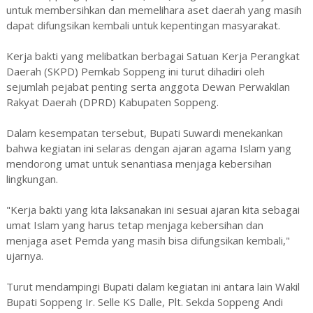
untuk membersihkan dan memelihara aset daerah yang masih
dapat difungsikan kembali untuk kepentingan masyarakat.
Kerja bakti yang melibatkan berbagai Satuan Kerja Perangkat
Daerah (SKPD) Pemkab Soppeng ini turut dihadiri oleh
sejumlah pejabat penting serta anggota Dewan Perwakilan
Rakyat Daerah (DPRD) Kabupaten Soppeng.
Dalam kesempatan tersebut, Bupati Suwardi menekankan
bahwa kegiatan ini selaras dengan ajaran agama Islam yang
mendorong umat untuk senantiasa menjaga kebersihan
lingkungan.
"Kerja bakti yang kita laksanakan ini sesuai ajaran kita sebagai
umat Islam yang harus tetap menjaga kebersihan dan
menjaga aset Pemda yang masih bisa difungsikan kembali,"
ujarnya.
Turut mendampingi Bupati dalam kegiatan ini antara lain Wakil
Bupati Soppeng Ir. Selle KS Dalle, Plt. Sekda Soppeng Andi