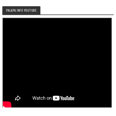
PALAPA INFO YOUTUBE