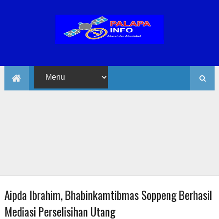
Aipda Ibrahim, Bhabinkamtibmas Soppeng Berhasil
Mediasi Perselisihan Utang