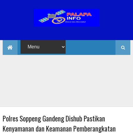
Polres Soppeng Gandeng Dishub Pastikan
Kenyamanan dan Keamanan Pemberangkatan