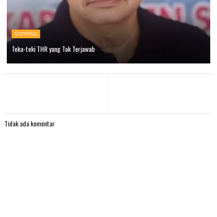
SOPPENG
Teka-teki THR yang Tak Terjawab
Tidak ada komentar