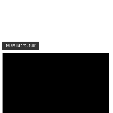
PALAPA INFO YOUTUBE