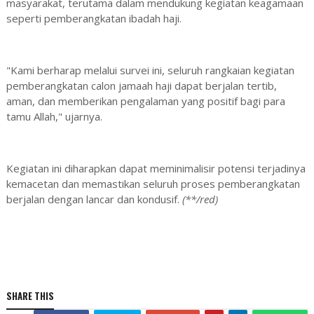
masyarakat, terutama dalam mendukung kegiatan keagamaan
seperti pemberangkatan ibadah haji.
"Kami berharap melalui survei ini, seluruh rangkaian kegiatan
pemberangkatan calon jamaah haji dapat berjalan tertib,
aman, dan memberikan pengalaman yang positif bagi para
tamu Allah," ujarnya.
Kegiatan ini diharapkan dapat meminimalisir potensi terjadinya
kemacetan dan memastikan seluruh proses pemberangkatan
berjalan dengan lancar dan kondusif.
(**/red)
SHARE THIS