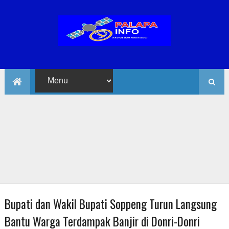
Bupati dan Wakil Bupati Soppeng Turun Langsung
Bantu Warga Terdampak Banjir di Donri-Donri