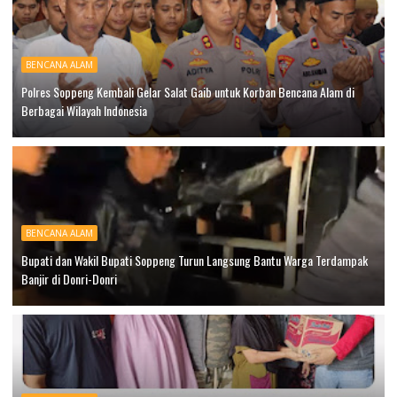
BENCANA ALAM
Polres Soppeng Kembali Gelar Salat Gaib untuk Korban Bencana Alam di
Berbagai Wilayah Indonesia
BENCANA ALAM
Bupati dan Wakil Bupati Soppeng Turun Langsung Bantu Warga Terdampak
Banjir di Donri-Donri