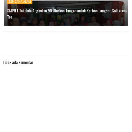
BENCANA ALAM
SMPN 1 Takalala Angkatan 90 Ulurkan Tangan untuk Korban Longsor Gattareng
Toa
Tidak ada komentar