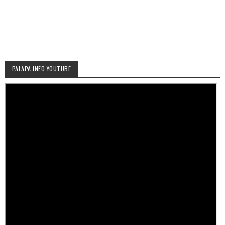
PALAPA INFO YOUTUBE