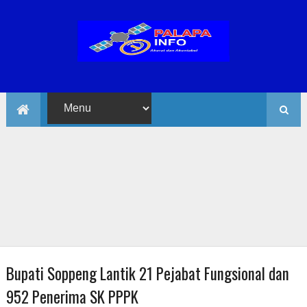
Bupati Soppeng Lantik 21 Pejabat Fungsional dan
952 Penerima SK PPPK