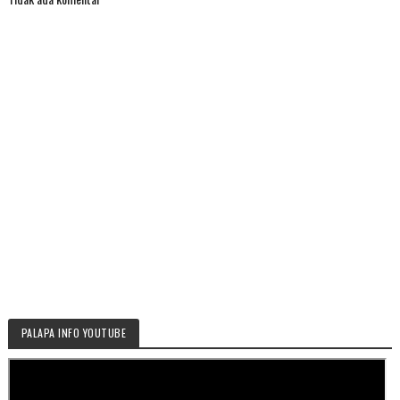
PALAPA INFO YOUTUBE