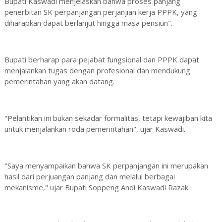
Bupati Kaswadi menjelaskan bahwa proses panjang
penerbitan SK perpanjangan perjanjian kerja PPPK, yang
diharapkan dapat berlanjut hingga masa pensiun".
Bupati berharap para pejabat fungsional dan PPPK dapat
menjalankan tugas dengan profesional dan mendukung
pemerintahan yang akan datang.
"Pelantikan ini bukan sekadar formalitas, tetapi kewajiban kita
untuk menjalankan roda pemerintahan", ujar Kaswadi.
"Saya menyampaikan bahwa SK perpanjangan ini merupakan
hasil dari perjuangan panjang dan melalui berbagai
mekanisme," ujar Bupati Soppeng Andi Kaswadi Razak.