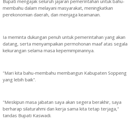
Bupati mengajak seluruh jajaran pemerintahan untuk bahu-
membahu dalam melayani masyarakat, meningkatkan
perekonomian daerah, dan menjaga keamanan.
Ia meminta dukungan penuh untuk pemerintahan yang akan
datang, serta menyampaikan permohonan maaf atas segala
kekurangan selama masa kepemimpinannya.
"Mari kita bahu-membahu membangun Kabupaten Soppeng
yang lebih baik".
"Meskipun masa jabatan saya akan segera berakhir, saya
berharap silaturahmi dan kerja sama kita tetap terjaga,"
tandas Bupati Kaswadi.