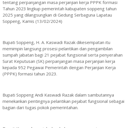
tentang perpanjangan masa perjanjian kerja PPPK formasi
Tahun 2023 lingkup pemerintah kabupaten soppeng tahun
2025 yang dilangsungkan di Gedung Serbaguna Lapatau
Soppeng, Kamis (13/02/2024)
Bupati Soppeng, H. A. Kaswadi Razak dikesempatan itu
memimpin langsung prosesi pelantikan dan pengambilan
sumpah jabatan bagi 21 pejabat fungsional serta penyerahan
Surat Keputusan (SK) perpanjangan masa perjanjian kerja
kepada 952 Pegawai Pemerintah dengan Perjanjian Kerja
(PPPK) formasi tahun 2023.
Bupati Soppeng Andi Kaswadi Razak dalam sambutannya
menekankan pentingnya pelantikan pejabat fungsional sebagai
bagian dari tugas pokok pemerintahan.