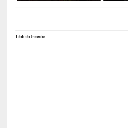
Tidak ada komentar