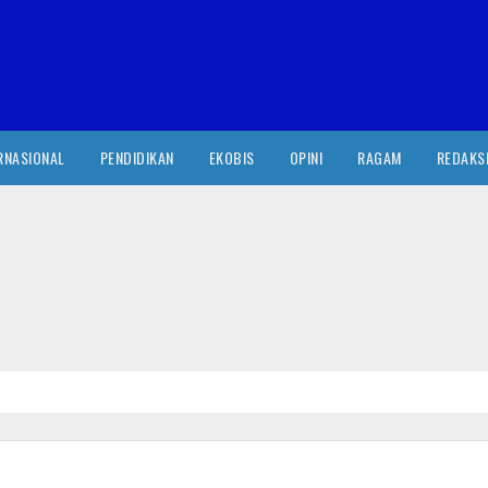
RNASIONAL
PENDIDIKAN
EKOBIS
OPINI
RAGAM
REDAKS