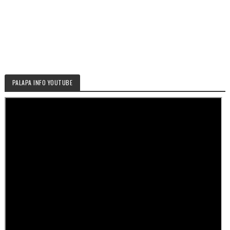
PALAPA INFO YOUTUBE