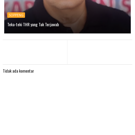
SOPPENG
Teka-teki THR yang Tak Terjawab
Tidak ada komentar