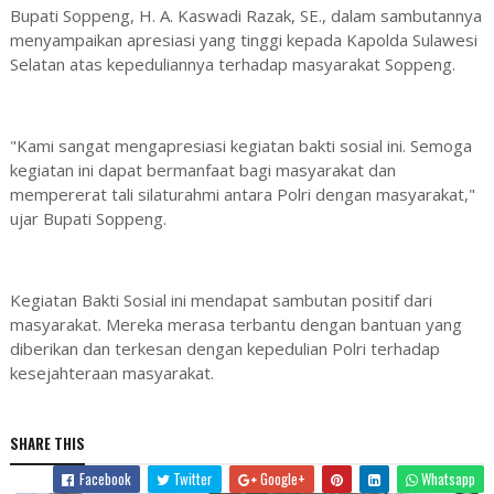
Bupati Soppeng, H. A. Kaswadi Razak, SE., dalam sambutannya
menyampaikan apresiasi yang tinggi kepada Kapolda Sulawesi
Selatan atas kepeduliannya terhadap masyarakat Soppeng.
"Kami sangat mengapresiasi kegiatan bakti sosial ini. Semoga
kegiatan ini dapat bermanfaat bagi masyarakat dan
mempererat tali silaturahmi antara Polri dengan masyarakat,"
ujar Bupati Soppeng.
Kegiatan Bakti Sosial ini mendapat sambutan positif dari
masyarakat. Mereka merasa terbantu dengan bantuan yang
diberikan dan terkesan dengan kepedulian Polri terhadap
kesejahteraan masyarakat.
SHARE THIS
Facebook
Twitter
Google+
Whatsapp