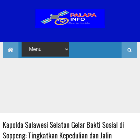
Kapolda Sulawesi Selatan Gelar Bakti Sosial di
Soppeng: Tingkatkan Kepedulian dan Jalin