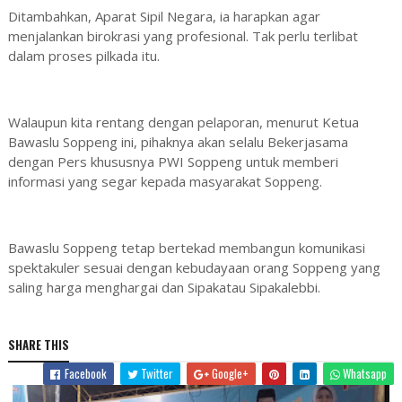
Ditambahkan, Aparat Sipil Negara, ia harapkan agar
menjalankan birokrasi yang profesional. Tak perlu terlibat
dalam proses pilkada itu.
Walaupun kita rentang dengan pelaporan, menurut Ketua
Bawaslu Soppeng ini, pihaknya akan selalu Bekerjasama
dengan Pers khususnya PWI Soppeng untuk memberi
informasi yang segar kepada masyarakat Soppeng.
Bawaslu Soppeng tetap bertekad membangun komunikasi
spektakuler sesuai dengan kebudayaan orang Soppeng yang
saling harga menghargai dan Sipakatau Sipakalebbi.
SHARE THIS
Facebook
Twitter
Google+
Whatsapp