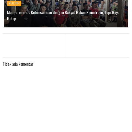
POLITIK
Mapparemma : Kebersamaan dengan Rakyat Bukan Pencitraan, Tapi Gaya
Hidup
Tidak ada komentar