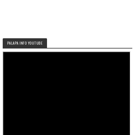
PALAPA INFO YOUTUBE