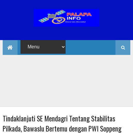
Tindaklanjuti SE Mendagri Tentang Stabilitas
Pilkada, Bawaslu Bertemu dengan PWI Soppeng