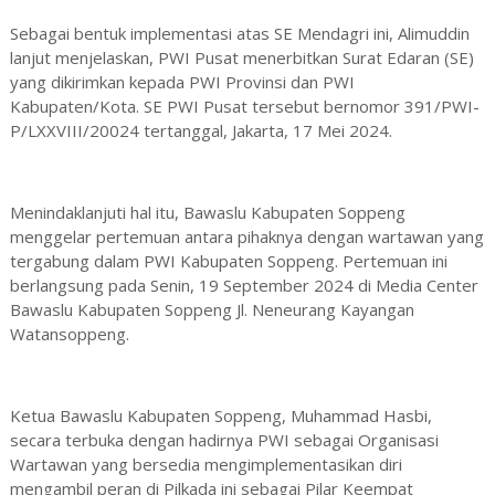
Sebagai bentuk implementasi atas SE Mendagri ini, Alimuddin
lanjut menjelaskan, PWI Pusat menerbitkan Surat Edaran (SE)
yang dikirimkan kepada PWI Provinsi dan PWI
Kabupaten/Kota. SE PWI Pusat tersebut bernomor 391/PWI-
P/LXXVIII/20024 tertanggal, Jakarta, 17 Mei 2024.
Menindaklanjuti hal itu, Bawaslu Kabupaten Soppeng
menggelar pertemuan antara pihaknya dengan wartawan yang
tergabung dalam PWI Kabupaten Soppeng. Pertemuan ini
berlangsung pada Senin, 19 September 2024 di Media Center
Bawaslu Kabupaten Soppeng Jl. Neneurang Kayangan
Watansoppeng.
Ketua Bawaslu Kabupaten Soppeng, Muhammad Hasbi,
secara terbuka dengan hadirnya PWI sebagai Organisasi
Wartawan yang bersedia mengimplementasikan diri
mengambil peran di Pilkada ini sebagai Pilar Keempat