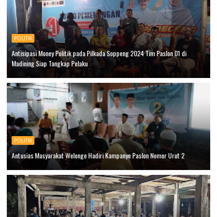
POLITIK
Antisipasi Money Politik pada Pilkada Soppeng 2024 Tim Paslon 01 di
Madining Siap Tangkap Pelaku
POLITIK
Antusias Masyarakat Welonge Hadiri Kampanye Paslon Nomor Urut 2