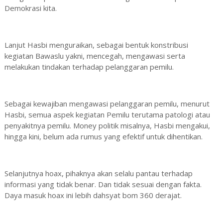
Demokrasi kita.
Lanjut Hasbi menguraikan, sebagai bentuk konstribusi
kegiatan Bawaslu yakni, mencegah, mengawasi serta
melakukan tindakan terhadap pelanggaran pemilu.
Sebagai kewajiban mengawasi pelanggaran pemilu, menurut
Hasbi, semua aspek kegiatan Pemilu terutama patologi atau
penyakitnya pemilu. Money politik misalnya, Hasbi mengakui,
hingga kini, belum ada rumus yang efektif untuk dihentikan.
Selanjutnya hoax, pihaknya akan selalu pantau terhadap
informasi yang tidak benar. Dan tidak sesuai dengan fakta.
Daya masuk hoax ini lebih dahsyat bom 360 derajat.