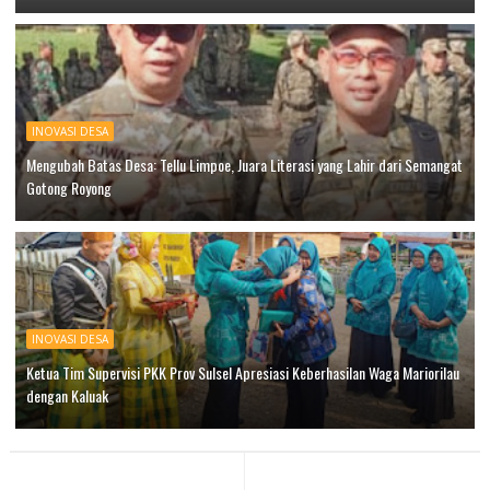
INOVASI DESA
Mengubah Batas Desa: Tellu Limpoe, Juara Literasi yang Lahir dari Semangat
Gotong Royong
INOVASI DESA
Ketua Tim Supervisi PKK Prov Sulsel Apresiasi Keberhasilan Waga Mariorilau
dengan Kaluak