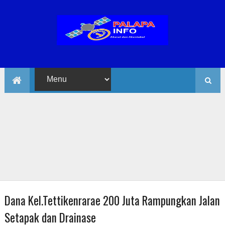
Dana Kel.Tettikenrarae 200 Juta Rampungkan Jalan
Setapak dan Drainase