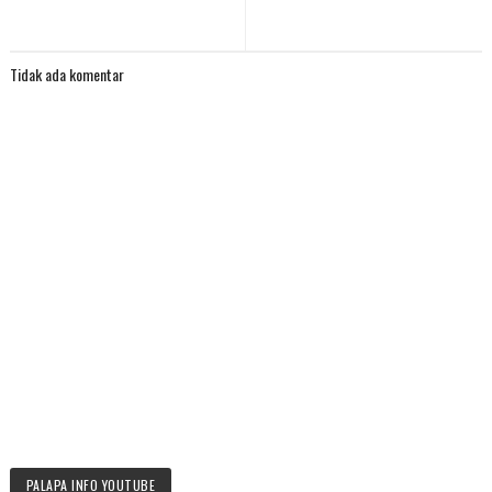
Tidak ada komentar
PALAPA INFO YOUTUBE