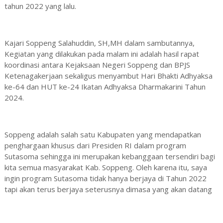
tahun 2022 yang lalu.
Kajari Soppeng Salahuddin, SH,MH dalam sambutannya,
Kegiatan yang dilakukan pada malam ini adalah hasil rapat
koordinasi antara Kejaksaan Negeri Soppeng dan BPJS
Ketenagakerjaan sekaligus menyambut Hari Bhakti Adhyaksa
ke-64 dan HUT ke-24 Ikatan Adhyaksa Dharmakarini Tahun
2024.
Soppeng adalah salah satu Kabupaten yang mendapatkan
penghargaan khusus dari Presiden RI dalam program
Sutasoma sehingga ini merupakan kebanggaan tersendiri bagi
kita semua masyarakat Kab. Soppeng. Oleh karena itu, saya
ingin program Sutasoma tidak hanya berjaya di Tahun 2022
tapi akan terus berjaya seterusnya dimasa yang akan datang