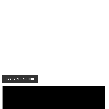
PALAPA INFO YOUTUBE