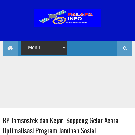
BP Jamsostek dan Kejari Soppeng Gelar Acara
Optimalisasi Program Jaminan Sosial