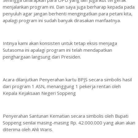
menjalankan program ini. Dan saya juga berharap kepada pada
penyuluh agar jangan berhenti mengingatkan para petani kita,
apalagi program ini sudah banyak dirasakan manfaatnya.
Intinya kami akan konsisten untuk tetap eksis menjaga
Sutasoma ini apalagi program ini telah mendapatkan
penghargaan langsung dari Presiden.
Acara dilanjutkan Penyerahan kartu BPJS secara simbolis hasil
dari program 1 ASN, menanggung 1 pekerja rentan oleh
Kepala Kejaksaan Negeri Soppeng
Penyerahan Santunan Kematian secara simbolis oleh Bupati
Soppeng senilai masing-masing Rp. 42.000.000 yang akan akan
diterima oleh Ahli Waris.