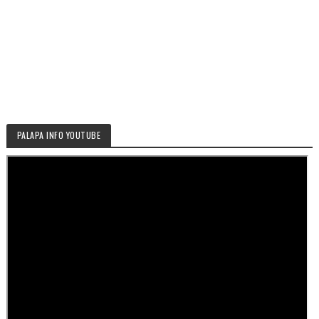
PALAPA INFO YOUTUBE