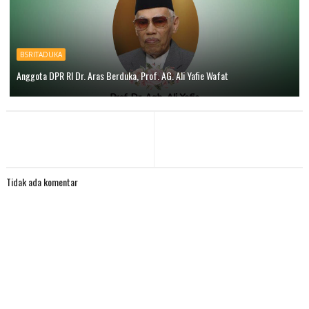
BSRITADUKA
Anggota DPR RI Dr. Aras Berduka, Prof. AG. Ali Yafie Wafat
Tidak ada komentar