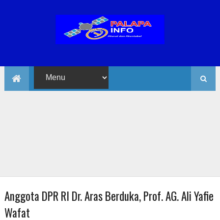
Anggota DPR RI Dr. Aras Berduka, Prof. AG. Ali Yafie
Wafat