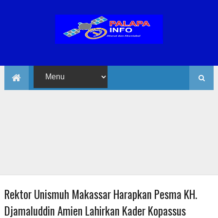
Rektor Unismuh Makassar Harapkan Pesma KH.
Djamaluddin Amien Lahirkan Kader Kopassus