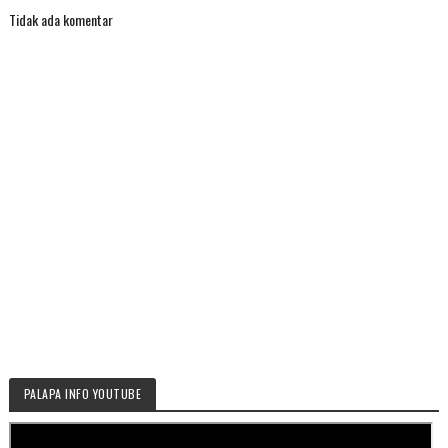
Tidak ada komentar
PALAPA INFO YOUTUBE