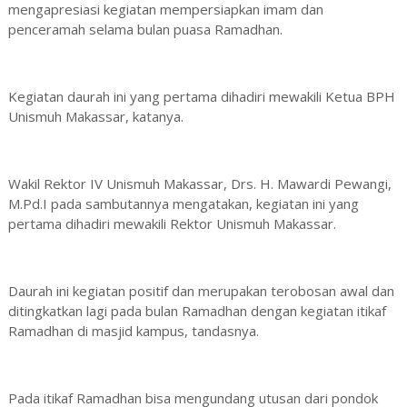
mengapresiasi kegiatan mempersiapkan imam dan
penceramah selama bulan puasa Ramadhan.
Kegiatan daurah ini yang pertama dihadiri mewakili Ketua BPH
Unismuh Makassar, katanya.
Wakil Rektor IV Unismuh Makassar, Drs. H. Mawardi Pewangi,
M.Pd.I pada sambutannya mengatakan, kegiatan ini yang
pertama dihadiri mewakili Rektor Unismuh Makassar.
Daurah ini kegiatan positif dan merupakan terobosan awal dan
ditingkatkan lagi pada bulan Ramadhan dengan kegiatan itikaf
Ramadhan di masjid kampus, tandasnya.
Pada itikaf Ramadhan bisa mengundang utusan dari pondok