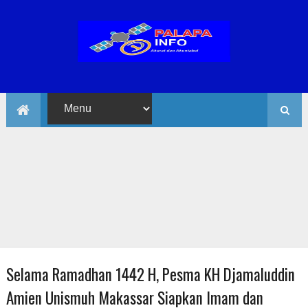
Selama Ramadhan 1442 H, Pesma KH Djamaluddin
Amien Unismuh Makassar Siapkan Imam dan