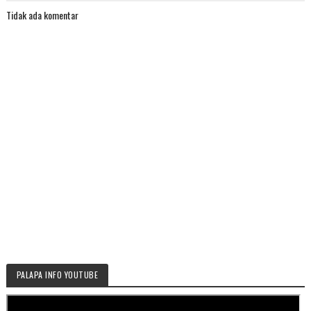
Tidak ada komentar
PALAPA INFO YOUTUBE