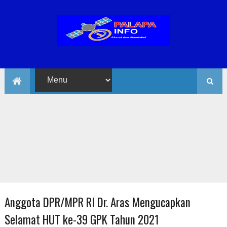
Anggota DPR/MPR RI Dr. Aras Mengucapkan
Selamat HUT ke-39 GPK Tahun 2021