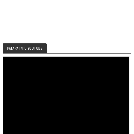
PALAPA INFO YOUTUBE