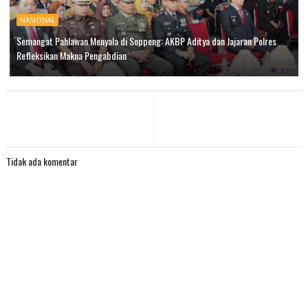
NASIONAL
Semangat Pahlawan Menyala di Soppeng: AKBP Aditya dan Jajaran Polres
Refleksikan Makna Pengabdian
Tidak ada komentar