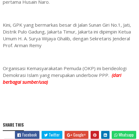
pertama Husain Naro.
Kini, GPK yang bermarkas besar di Jalan Sunan Giri No.1, Jati,
Distrik Pulo Gadung, Jakarta Timur, Jakarta ini dipimpin Ketua
Umum H. A. Surya Wijaya Ghalib, dengan Sekretaris Jenderal
Prof. Arman Remy
Organisasi Kemasyarakatan Pemuda (OKP) ini berideologi
Demokrasi Islam yang merupakan underbow PPP.
(dari
berbagai sumber/usa)
SHARE THIS
Facebook
Twitter
Google+
Whatsapp