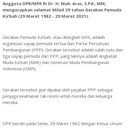
Anggota DPR/MPR RI Dr. H. Muh. Aras, S.Pd., MM,
mengucapkan selamat Milad 39 tahun Gerakan Pemuda
Ka'bah (29 Maret 1982 - 29 Maret 2021).
Gerakan Pemuda Ka'bah, atau disingkat GPK, adalah
organisasi sayap pemuda tertua dari Partai Persatuan
Pembangunan (PPP). Gerakan tersebut adalah salah satu dari
tiga sayap pemuda dari PPP, yang lainnya adalah Angkatan
Muda Ka'bah (AMK) dan Generasi Muda Pembangunan
Indonesia (GMP).
Gerakan tersebut giat dipakai oleh pejabat PPP sebagai
penjaga keamanan tak resmi untuk mereka dan keluarga
mereka.
GPK berdiri pada Senin, 29 Maret 1982 dengan Ketua Umum